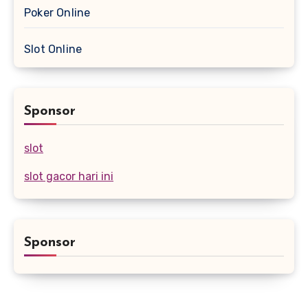
Poker Online
Slot Online
Sponsor
slot
slot gacor hari ini
Sponsor