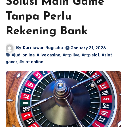
Solusi Main Game
Tanpa Perlu
Rekening Bank
By
Kurniawan Nugraha
January 21, 2026
#judi online
,
#live casino
,
#rtp live
,
#rtp slot
,
#slot
gacor
,
#slot online