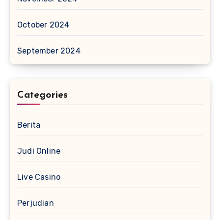
October 2024
September 2024
Categories
Berita
Judi Online
Live Casino
Perjudian