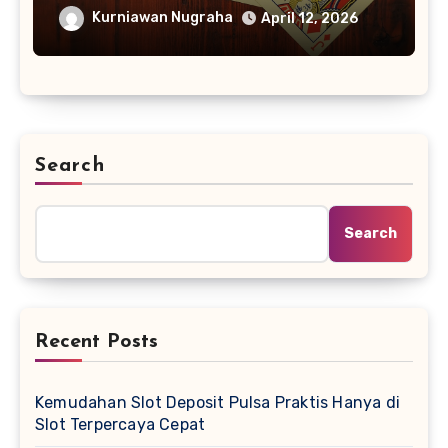
Kurniawan Nugraha
April 12, 2026
Search
Search
Recent Posts
Kemudahan Slot Deposit Pulsa Praktis Hanya di
Slot Terpercaya Cepat