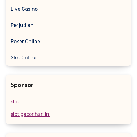
Live Casino
Perjudian
Poker Online
Slot Online
Sponsor
slot
slot gacor hari ini