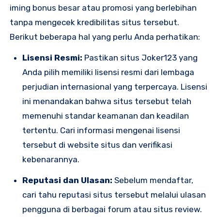
iming bonus besar atau promosi yang berlebihan
tanpa mengecek kredibilitas situs tersebut.
Berikut beberapa hal yang perlu Anda perhatikan:
Lisensi Resmi:
Pastikan situs Joker123 yang
Anda pilih memiliki lisensi resmi dari lembaga
perjudian internasional yang terpercaya. Lisensi
ini menandakan bahwa situs tersebut telah
memenuhi standar keamanan dan keadilan
tertentu. Cari informasi mengenai lisensi
tersebut di website situs dan verifikasi
kebenarannya.
Reputasi dan Ulasan:
Sebelum mendaftar,
cari tahu reputasi situs tersebut melalui ulasan
pengguna di berbagai forum atau situs review.