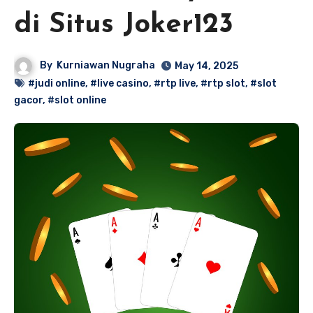
di Situs Joker123
By
Kurniawan Nugraha
May 14, 2025
#judi online
,
#live casino
,
#rtp live
,
#rtp slot
,
#slot
gacor
,
#slot online