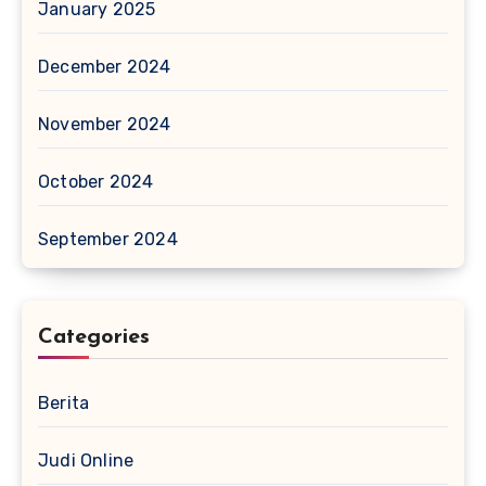
January 2025
December 2024
November 2024
October 2024
September 2024
Categories
Berita
Judi Online