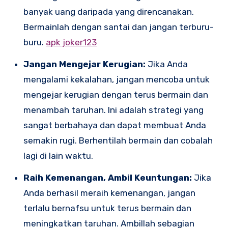
banyak uang daripada yang direncanakan.
Bermainlah dengan santai dan jangan terburu-
buru.
apk joker123
Jangan Mengejar Kerugian:
Jika Anda
mengalami kekalahan, jangan mencoba untuk
mengejar kerugian dengan terus bermain dan
menambah taruhan. Ini adalah strategi yang
sangat berbahaya dan dapat membuat Anda
semakin rugi. Berhentilah bermain dan cobalah
lagi di lain waktu.
Raih Kemenangan, Ambil Keuntungan:
Jika
Anda berhasil meraih kemenangan, jangan
terlalu bernafsu untuk terus bermain dan
meningkatkan taruhan. Ambillah sebagian