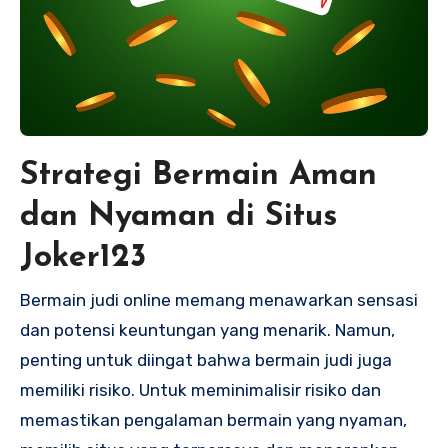
Strategi Bermain Aman
dan Nyaman di Situs
Joker123
Bermain judi online memang menawarkan sensasi
dan potensi keuntungan yang menarik. Namun,
penting untuk diingat bahwa bermain judi juga
memiliki risiko. Untuk meminimalisir risiko dan
memastikan pengalaman bermain yang nyaman,