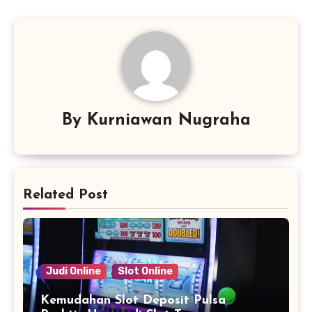
By
Kurniawan Nugraha
Related Post
Judi Online
Slot Online
Kemudahan Slot Deposit Pulsa