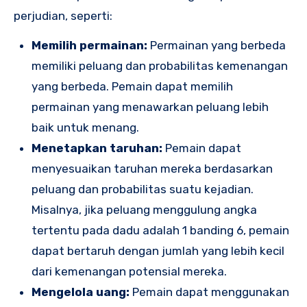
perjudian, seperti:
Memilih permainan:
Permainan yang berbeda
memiliki peluang dan probabilitas kemenangan
yang berbeda. Pemain dapat memilih
permainan yang menawarkan peluang lebih
baik untuk menang.
Menetapkan taruhan:
Pemain dapat
menyesuaikan taruhan mereka berdasarkan
peluang dan probabilitas suatu kejadian.
Misalnya, jika peluang menggulung angka
tertentu pada dadu adalah 1 banding 6, pemain
dapat bertaruh dengan jumlah yang lebih kecil
dari kemenangan potensial mereka.
Mengelola uang:
Pemain dapat menggunakan