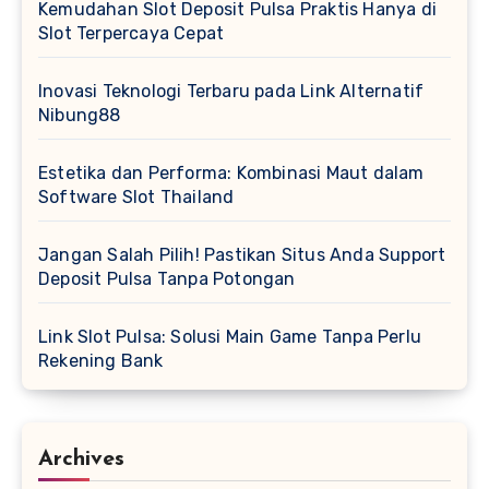
Kemudahan Slot Deposit Pulsa Praktis Hanya di
Slot Terpercaya Cepat
Inovasi Teknologi Terbaru pada Link Alternatif
Nibung88
Estetika dan Performa: Kombinasi Maut dalam
Software Slot Thailand
Jangan Salah Pilih! Pastikan Situs Anda Support
Deposit Pulsa Tanpa Potongan
Link Slot Pulsa: Solusi Main Game Tanpa Perlu
Rekening Bank
Archives