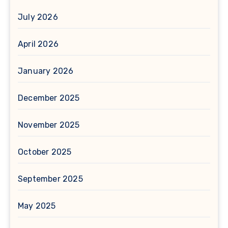
July 2026
April 2026
January 2026
December 2025
November 2025
October 2025
September 2025
May 2025