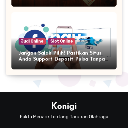
Judi Online
Slot Online
Jangan Salah Pilih! Pastikan Situs
Anda Support Deposit Pulsa Tanpa
Potongan
Konigi
Fakta Menarik tentang Taruhan Olahraga