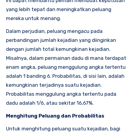
ini dapat membantu pemain membuat keputusan
yang lebih tepat dan meningkatkan peluang
mereka untuk menang.
Dalam perjudian, peluang mengacu pada
perbandingan jumlah kejadian yang diinginkan
dengan jumlah total kemungkinan kejadian.
Misalnya, dalam permainan dadu di mana terdapat
enam angka, peluang menggulung angka tertentu
adalah 1 banding 6. Probabilitas, di sisi lain, adalah
kemungkinan terjadinya suatu kejadian.
Probabilitas menggulung angka tertentu pada
dadu adalah 1/6, atau sekitar 16,67%.
Menghitung Peluang dan Probabilitas
Untuk menghitung peluang suatu kejadian, bagi