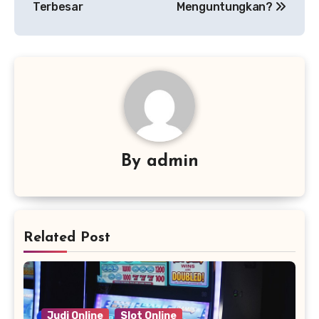
Terbesar
Menguntungkan?
By
admin
Related Post
Judi Online
Slot Online