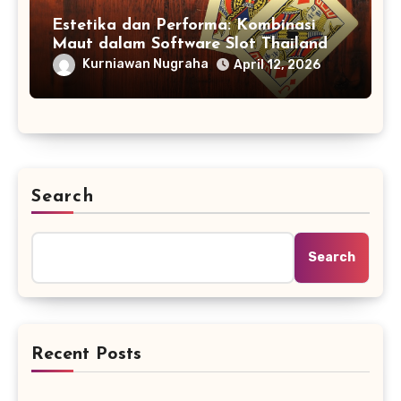
Estetika dan Performa: Kombinasi
Maut dalam Software Slot Thailand
Kurniawan Nugraha
April 12, 2026
Search
Search
Recent Posts